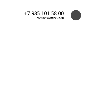
+7 985 101 58 00
contact@office2b.ru