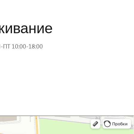
живание
-ПТ 10:00-18:00